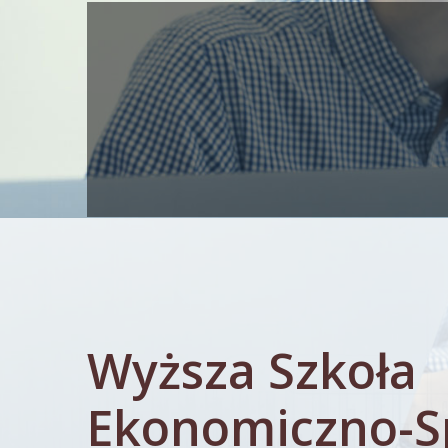
Wyższa Szkoła
Ekonomiczno-S