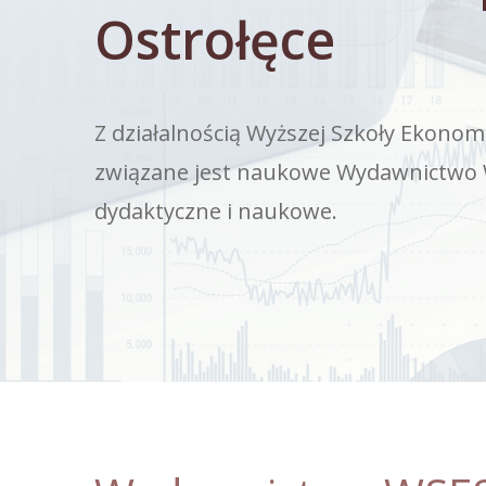
Ostrołęce
Z działalnością Wyższej Szkoły Ekonom
związane jest naukowe Wydawnictwo W
dydaktyczne i naukowe.